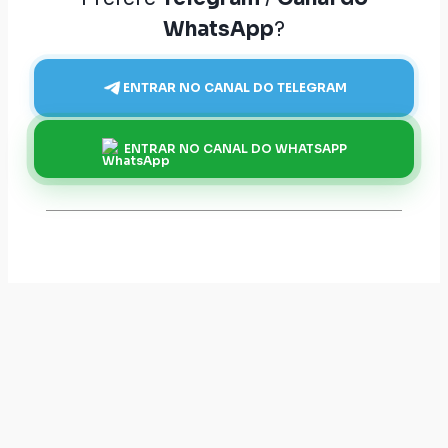
WhatsApp
?
ENTRAR NO CANAL DO TELEGRAM
ENTRAR NO CANAL DO WHATSAPP